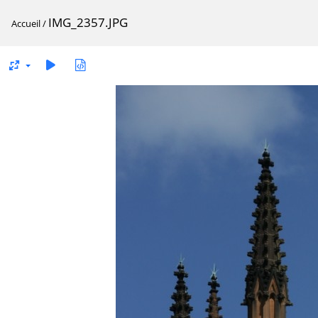
IMG_2357.JPG
Accueil
/