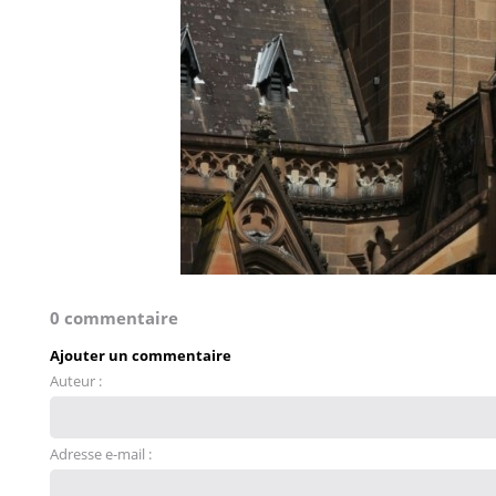
0 commentaire
Ajouter un commentaire
Auteur :
Adresse e-mail :