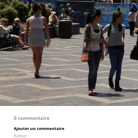
0 commentaire
Ajouter un commentaire
Auteur :