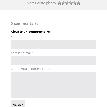
Notez cette photo
0 commentaire
Ajouter un commentaire
Auteur :
Adresse e-mail :
Commentaire (obligatoire) :