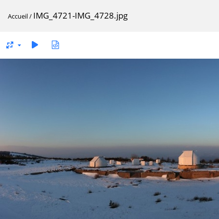
IMG_4721-IMG_4728.jpg
Accueil
/