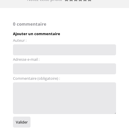
0 commentaire
Ajouter un commentaire
Auteur :
Adresse e-mail :
Commentaire (obligatoire) :