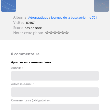
Albums
Aéronautique
/
Journée de la base aérienne 701
Visites
80107
Score
pas de note
Notez cette photo
0 commentaire
Ajouter un commentaire
Auteur :
Adresse e-mail :
Commentaire (obligatoire) :