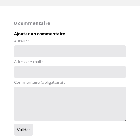
0 commentaire
Ajouter un commentaire
Auteur :
Adresse e-mail :
Commentaire (obligatoire) :