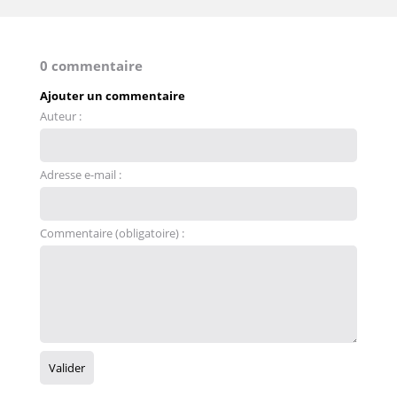
0 commentaire
Ajouter un commentaire
Auteur :
Adresse e-mail :
Commentaire (obligatoire) :