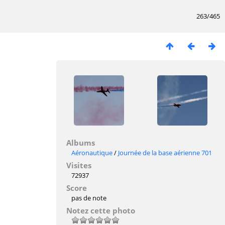
263/465
Albums
Aéronautique
/
Journée de la base aérienne 701
Visites
72937
Score
pas de note
Notez cette photo