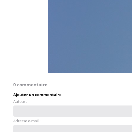
0 commentaire
Ajouter un commentaire
Auteur :
Adresse e-mail :