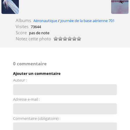
Albums
Aéronautique
/
Journée de la base aérienne 701
Visites
73644
Score
pas de note
Notez cette photo
0 commentaire
Ajouter un commentaire
Auteur :
Adresse e-mail :
Commentaire (obligatoire) :