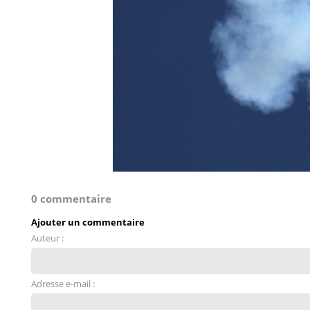
0 commentaire
Ajouter un commentaire
Auteur :
Adresse e-mail :