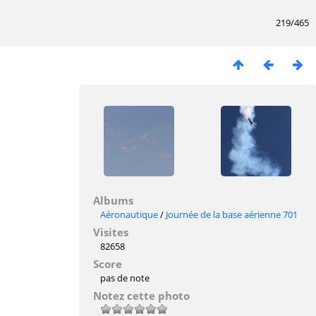
219/465
Albums
Aéronautique
/
Journée de la base aérienne 701
Visites
82658
Score
pas de note
Notez cette photo