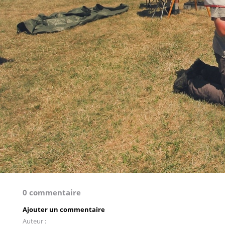
0 commentaire
Ajouter un commentaire
Auteur :