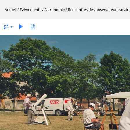
Accueil
/
Évènements
/
Astronomie
/
Rencontres des observateurs solair